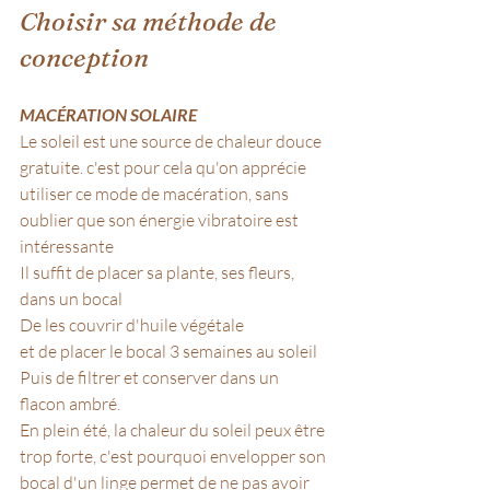
Choisir sa méthode de 
conception
MACÉRATION SOLAIRE
Le soleil est une source de chaleur douce 
gratuite. c'est pour cela qu'on apprécie 
utiliser ce mode de macération, sans 
oublier que son énergie vibratoire est 
intéressante
Il suffit de placer sa plante, ses fleurs, 
dans un bocal
De les couvrir d'huile végétale 
et de placer le bocal 3 semaines au soleil 
Puis de filtrer et conserver dans un 
flacon ambré. 
En plein été, la chaleur du soleil peux être 
trop forte, c'est pourquoi envelopper son 
bocal d'un linge permet de ne pas avoir 