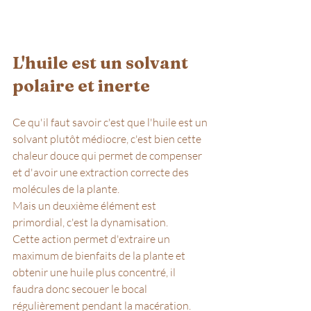
L'huile est un solvant 
polaire et inerte
Ce qu'il faut savoir c'est que l'huile est un 
solvant plutôt médiocre, c'est bien cette 
chaleur douce qui permet de compenser 
et d'avoir une extraction correcte des 
molécules de la plante.
Mais un deuxième élément est 
primordial, c'est la dynamisation.
Cette action permet d'extraire un 
maximum de bienfaits de la plante et 
obtenir une huile plus concentré, il 
faudra donc secouer le bocal 
régulièrement pendant la macération.