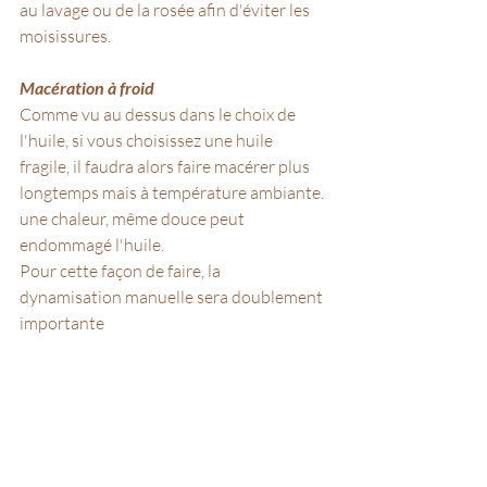
au lavage ou de la rosée afin d'éviter les 
moisissures.
Macération à froid
Comme vu au dessus dans le choix de 
l'huile, si vous choisissez une huile 
fragile, il faudra alors faire macérer plus 
longtemps mais à température ambiante. 
une chaleur, même douce peut 
endommagé l'huile.
Pour cette façon de faire, la 
dynamisation manuelle sera doublement 
importante