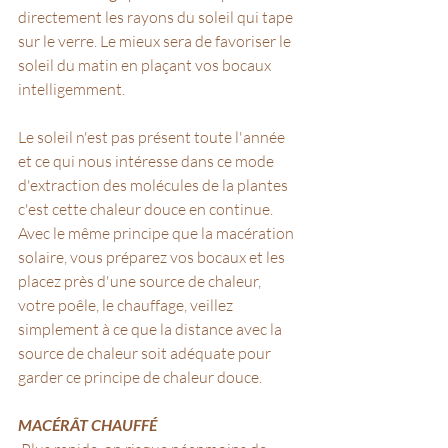
directement les rayons du soleil qui tape 
sur le verre. Le mieux sera de favoriser le 
soleil du matin en plaçant vos bocaux 
intelligemment.
Le soleil n'est pas présent toute l'année 
et ce qui nous intéresse dans ce mode 
d'extraction des molécules de la plantes 
c'est cette chaleur douce en continue.
Avec le même principe que la macération 
solaire, vous préparez vos bocaux et les 
placez près d'une source de chaleur, 
votre poêle, le chauffage, veillez 
simplement à ce que la distance avec la 
source de chaleur soit adéquate pour 
garder ce principe de chaleur douce.
MACÉRÂT CHAUFFÉ