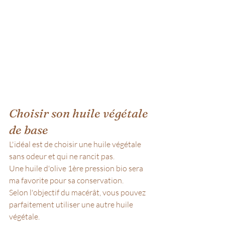
Choisir son huile végétale 
de base
L'idéal est de choisir une huile végétale 
sans odeur et qui ne rancit pas.
Une huile d'olive 1ère pression bio sera 
ma favorite pour sa conservation.
Selon l'objectif du macérât, vous pouvez 
parfaitement utiliser une autre huile 
végétale.