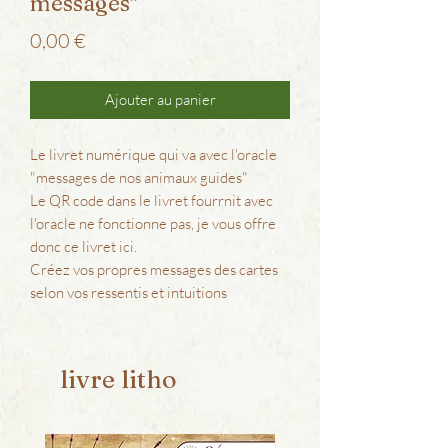
messages"
Prix
0,00 €
Ajouter au panier
Le livret numérique qui va avec l'oracle
"messages de nos animaux guides"
Le QR code dans le livret fourrnit avec
l'oracle ne fonctionne pas, je vous offre
donc ce livret ici.
Créez vos propres messages des cartes
selon vos ressentis et intuitions
livre litho