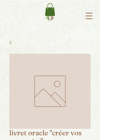
livret oracle "créer vos