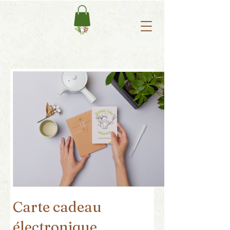
Carte cadeau
électronique