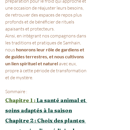
préparation pour le froid qui approche et 
une occasion de réajuster leurs besoins, 
de retrouver des espaces de repos plus 
profonds et de bénéficier de rituels 
apaisants et protecteurs.
Ainsi, en intégrant nos compagnons dans 
les traditions et pratiques de Samhain, 
nous 
honorons leur rôle de gardiens et 
de guides terrestres, et nous cultivons 
un lien spirituel et naturel 
avec eux, 
propre à cette période de transformation 
et de mystère.
Sommaire :
Chapitre 1 : 
La santé animal et 
soins adaptés à la saison
Chapitre 2 : Choix des plantes 