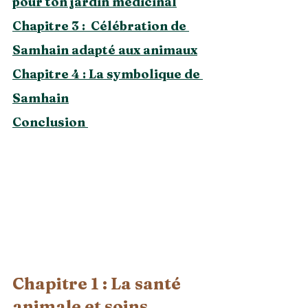
pour ton jardin médicinal
Chapitre 3 :  Célébration de 
Samhain adapté aux animaux
Chapitre 4 : La symbolique de 
Samhain
Conclusion 
Chapitre 1 : La santé 
animale et soins 