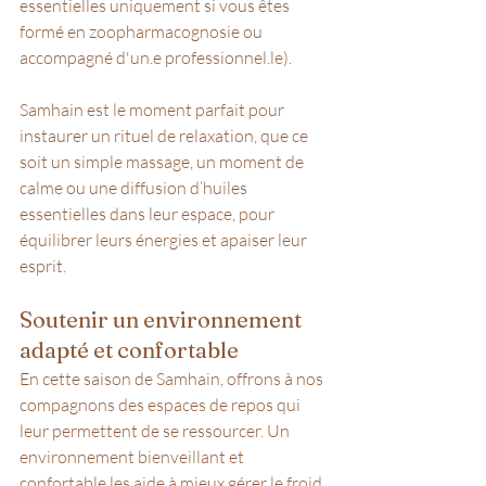
essentielles uniquement si vous êtes 
formé en zoopharmacognosie ou 
accompagné d'un.e professionnel.le). 
Samhain est le moment parfait pour 
instaurer un rituel de relaxation, que ce 
soit un simple massage, un moment de 
calme ou une diffusion d’huiles 
essentielles dans leur espace, pour 
équilibrer leurs énergies et apaiser leur 
esprit.
Soutenir un environnement 
adapté et confortable
En cette saison de Samhain, offrons à nos 
compagnons des espaces de repos qui 
leur permettent de se ressourcer. Un 
environnement bienveillant et 
confortable les aide à mieux gérer le froid 