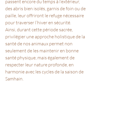
passent encore du temps à l’extérieur, 
des abris bien isolés, garnis de foin ou de 
paille, leur offriront le refuge nécessaire 
pour traverser l’hiver en sécurité.
Ainsi, durant cette période sacrée, 
privilégier une approche holistique de la 
santé de nos animaux permet non 
seulement de les maintenir en bonne 
santé physique, mais également de 
respecter leur nature profonde, en 
harmonie avec les cycles de la saison de 
Samhain.