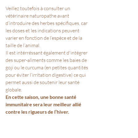
Veillez toutefois à consulter un 
vétérinaire naturopathe avant 
d’introduire des herbes spécifiques, car 
les doses et les indications peuvent 
varier en fonction de l’espèce et de la 
taille de l’animal. 
Il est intérréssant également d'intégrer 
des super-aliments comme les baies de 
goji ou le curcuma (en petites quantités 
pour éviter l’irritation digestive) ce qui 
permet aussi de soutenir leur santé 
globale. 
En cette saison, une bonne santé 
immunitaire sera leur meilleur allié 
contre les rigueurs de l’hiver.