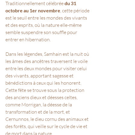
Traditionnellement célébrée 
du 31 
octobre au 1er novembre
, cette période 
est le seuil entre les mondes des vivants 
et des esprits, où la nature elle-même 
semble suspendre son souffle pour 
entrer en hibernation. 
Dans les légendes, Samhain est la nuit où 
les âmes des ancêtres traversent le voile 
entre les deux mondes pour visiter celui 
des vivants, apportant sagesse et 
bénédictions à ceux qui les honorent.
Cette fête se trouve sous la protection 
des anciens dieux et déesses celtes, 
comme Morrigan, la déesse de la 
transformation et de la mort, et 
Cernunnos, le dieu cornu des animaux et 
des forêts, qui veille sur le cycle de vie et 
de mort dans la nature. 