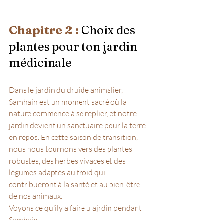
Chapitre 2 : 
Choix des 
plantes pour ton jardin 
médicinale
Dans le jardin du druide animalier, 
Samhain est un moment sacré où la 
nature commence à se replier, et notre 
jardin devient un sanctuaire pour la terre 
en repos. En cette saison de transition, 
nous nous tournons vers des plantes 
robustes, des herbes vivaces et des 
légumes adaptés au froid qui 
contribueront à la santé et au bien-être 
de nos animaux.
Voyons ce qu'ily a faire u ajrdin pendant 
Samhain