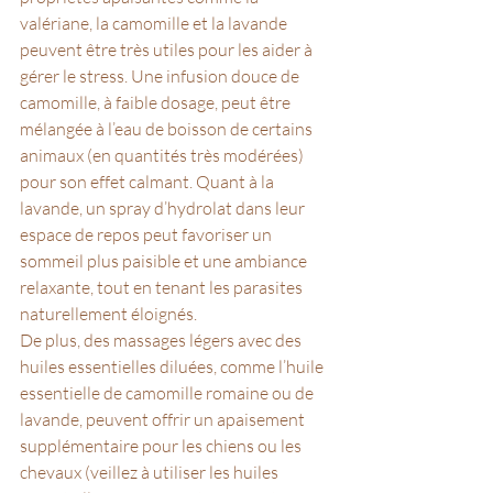
valériane, la camomille et la lavande 
peuvent être très utiles pour les aider à 
gérer le stress. Une infusion douce de 
camomille, à faible dosage, peut être 
mélangée à l’eau de boisson de certains 
animaux (en quantités très modérées) 
pour son effet calmant. Quant à la 
lavande, un spray d’hydrolat dans leur 
espace de repos peut favoriser un 
sommeil plus paisible et une ambiance 
relaxante, tout en tenant les parasites 
naturellement éloignés.
De plus, des massages légers avec des 
huiles essentielles diluées, comme l’huile 
essentielle de camomille romaine ou de 
lavande, peuvent offrir un apaisement 
supplémentaire pour les chiens ou les 
chevaux (veillez à utiliser les huiles 