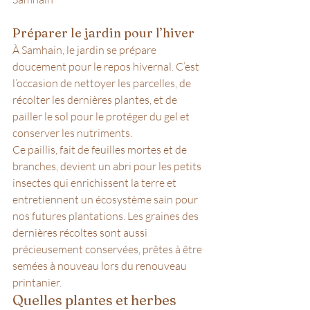
Préparer le jardin pour l’hiver
À Samhain, le jardin se prépare 
doucement pour le repos hivernal. C’est 
l’occasion de nettoyer les parcelles, de 
récolter les dernières plantes, et de 
pailler le sol pour le protéger du gel et 
conserver les nutriments. 
Ce paillis, fait de feuilles mortes et de 
branches, devient un abri pour les petits 
insectes qui enrichissent la terre et 
entretiennent un écosystème sain pour 
nos futures plantations. Les graines des 
dernières récoltes sont aussi 
précieusement conservées, prêtes à être 
semées à nouveau lors du renouveau 
printanier.
Quelles plantes et herbes 