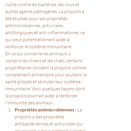
ruche contre les bactéries, les virus et 
autres agents pathogènes. La propolis a 
été étudiée pour ses propriétés 
antimicrobiennes, antivirales, 
antifongiques et anti-inflammatoires, ce 
qui peut potentiellement aider à 
renforcer le système immunitaire.
En ce qui concerne les animaux, y 
compris les chiens et les chats, certains 
propriétaires utilisent la propolis comme 
complément alimentaire pour soutenir la 
santé globale et stimuler leur système 
immunitaire. Voici quelques façons dont 
la propolis pourrait aider à renforcer 
l'immunité des animaux :
Propriétés antimicrobiennes :
 La 
propolis a des propriétés 
antibactériennes et antivirales qui 
pourraient aider à protéger l'animal 