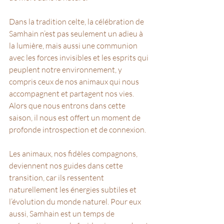
Dans la tradition celte, la célébration de 
Samhain n’est pas seulement un adieu à 
la lumière, mais aussi une communion 
avec les forces invisibles et les esprits qui 
peuplent notre environnement, y 
compris ceux de nos animaux qui nous 
accompagnent et partagent nos vies.
Alors que nous entrons dans cette 
saison, il nous est offert un moment de 
profonde introspection et de connexion. 
Les animaux, nos fidèles compagnons, 
deviennent nos guides dans cette 
transition, car ils ressentent 
naturellement les énergies subtiles et 
l’évolution du monde naturel. Pour eux 
aussi, Samhain est un temps de 