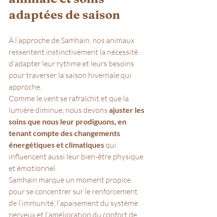
adaptées de saison
À l’approche de Samhain, nos animaux 
ressentent instinctivement la nécessité 
d’adapter leur rythme et leurs besoins 
pour traverser la saison hivernale qui 
approche. 
Comme le vent se rafraîchit et que la 
lumière diminue, nous devons 
ajuster les 
soins que nous leur prodiguons, en 
tenant compte des changements 
énergétiques et climatiques
 qui 
influencent aussi leur bien-être physique 
et émotionnel. 
Samhain marque un moment propice 
pour se concentrer sur le renforcement 
de l’immunité, l’apaisement du système 
nerveux et l’amélioration du confort de 