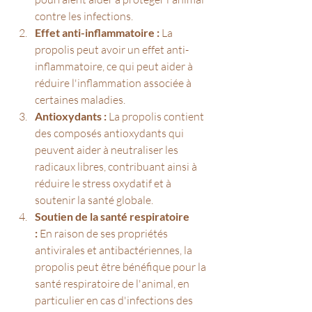
contre les infections.
Effet anti-inflammatoire :
 La 
propolis peut avoir un effet anti-
inflammatoire, ce qui peut aider à 
réduire l'inflammation associée à 
certaines maladies.
Antioxydants :
 La propolis contient 
des composés antioxydants qui 
peuvent aider à neutraliser les 
radicaux libres, contribuant ainsi à 
réduire le stress oxydatif et à 
soutenir la santé globale.
Soutien de la santé respiratoire 
:
 En raison de ses propriétés 
antivirales et antibactériennes, la 
propolis peut être bénéfique pour la 
santé respiratoire de l'animal, en 
particulier en cas d'infections des 