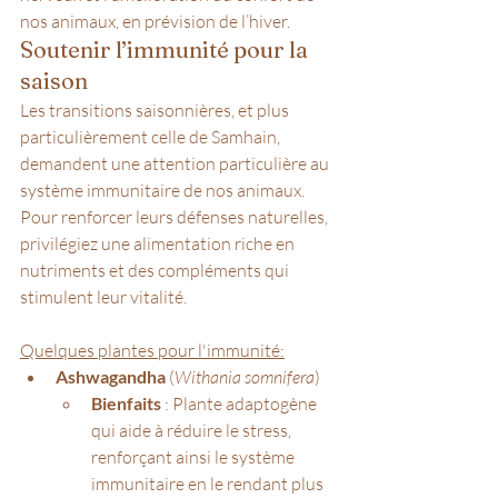
nos animaux, en prévision de l’hiver.
Soutenir l’immunité pour la 
saison
Les transitions saisonnières, et plus 
particulièrement celle de Samhain, 
demandent une attention particulière au 
système immunitaire de nos animaux. 
Pour renforcer leurs défenses naturelles, 
privilégiez une alimentation riche en 
nutriments et des compléments qui 
stimulent leur vitalité. 
Quelques plantes pour l'immunité:
Ashwagandha
 (
Withania somnifera
)
Bienfaits
 : Plante adaptogène 
qui aide à réduire le stress, 
renforçant ainsi le système 
immunitaire en le rendant plus 