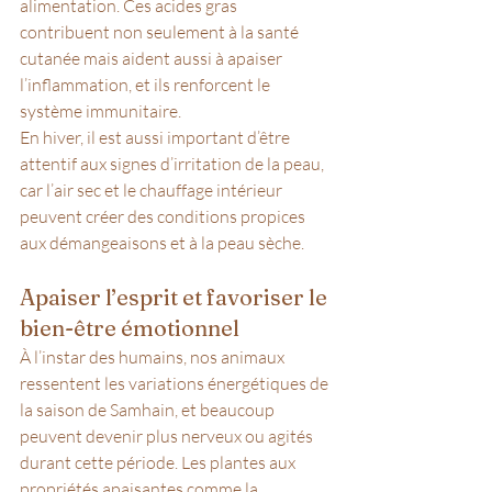
alimentation. Ces acides gras 
contribuent non seulement à la santé 
cutanée mais aident aussi à apaiser 
l’inflammation, et ils renforcent le 
système immunitaire. 
En hiver, il est aussi important d’être 
attentif aux signes d’irritation de la peau, 
car l’air sec et le chauffage intérieur 
peuvent créer des conditions propices 
aux démangeaisons et à la peau sèche.
Apaiser l’esprit et favoriser le 
bien-être émotionnel
À l’instar des humains, nos animaux 
ressentent les variations énergétiques de 
la saison de Samhain, et beaucoup 
peuvent devenir plus nerveux ou agités 
durant cette période. Les plantes aux 
propriétés apaisantes comme la 