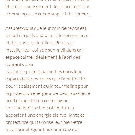
et le raccourcissement des journées. Tout 
comme nous, le cocooning est de rigueur !
Assurez-vous que leur coin de repos est 
chaud et qu’ils disposent de couvertures 
et de coussins douillets. Pensez à 
installer leur coin de sommeil dans un 
espace calme, idéalement à l’abri des 
courants d’air.
L’ajout de pierres naturelles dans leur 
espace de repos, telles que l’améthyste 
pour l’apaisement ou la tourmaline pour 
la protection énergétique, peut aussi être 
une bonne idée en cette saison 
spirituelle. Ces éléments naturels 
apportent une énergie bienveillante et 
protectrice qui favorise leur bien-être 
émotionnel. Quant aux animaux qui 