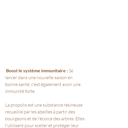
 Boost le système immunitaire :
 Se 
lancer dans une nouvelle saison en 
bonne santé, c'est également avoir une 
immunité forte.
La propolis est une substance résineuse 
recueillie par les abeilles à partir des 
bourgeons et de l'écorce des arbres. Elles 
l'utilisent pour sceller et protéger leur 