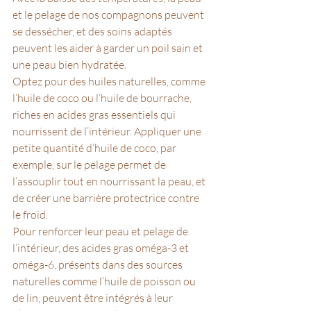
et le pelage de nos compagnons peuvent 
se dessécher, et des soins adaptés 
peuvent les aider à garder un poil sain et 
une peau bien hydratée. 
Optez pour des huiles naturelles, comme 
l’huile de coco ou l’huile de bourrache, 
riches en acides gras essentiels qui 
nourrissent de l’intérieur. Appliquer une 
petite quantité d’huile de coco, par 
exemple, sur le pelage permet de 
l’assouplir tout en nourrissant la peau, et 
de créer une barrière protectrice contre 
le froid.
Pour renforcer leur peau et pelage de 
l’intérieur, des acides gras oméga-3 et 
oméga-6, présents dans des sources 
naturelles comme l’huile de poisson ou 
de lin, peuvent être intégrés à leur 